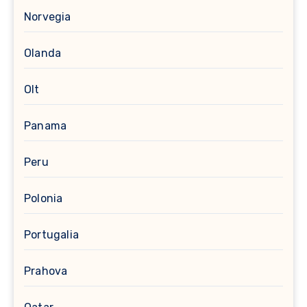
Norvegia
Olanda
Olt
Panama
Peru
Polonia
Portugalia
Prahova