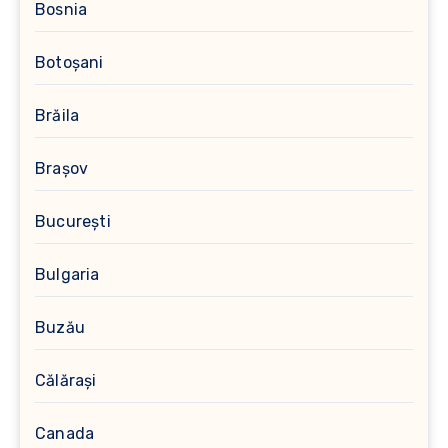
Bosnia
Botoșani
Brăila
Brașov
București
Bulgaria
Buzău
Călărași
Canada