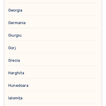
Georgia
Germania
Giurgiu
Gorj
Grecia
Harghita
Hunedoara
Ialomița