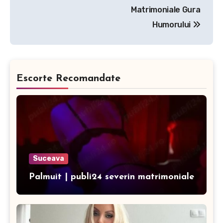
Matrimoniale Gura
Humorului
Escorte Recomandate
Suceava
Palmuit | publi24 severin matrimoniale