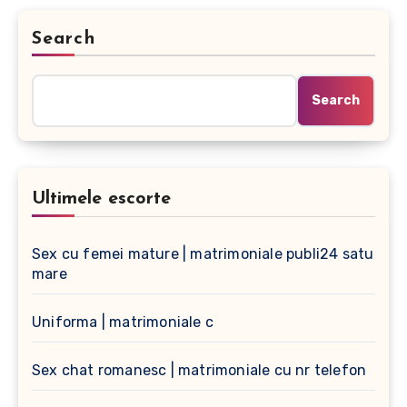
Search
Search
Ultimele escorte
Sex cu femei mature | matrimoniale publi24 satu
mare
Uniforma | matrimoniale c
Sex chat romanesc | matrimoniale cu nr telefon