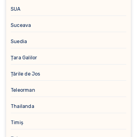
SUA
Suceava
Suedia
Țara Galilor
Țările de Jos
Teleorman
Thailanda
Timiș