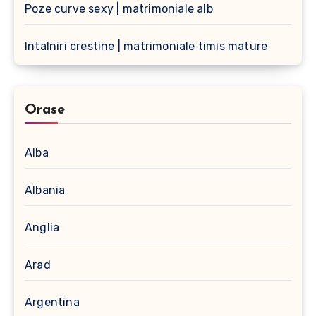
Poze curve sexy | matrimoniale alb
Intalniri crestine | matrimoniale timis mature
Orase
Alba
Albania
Anglia
Arad
Argentina