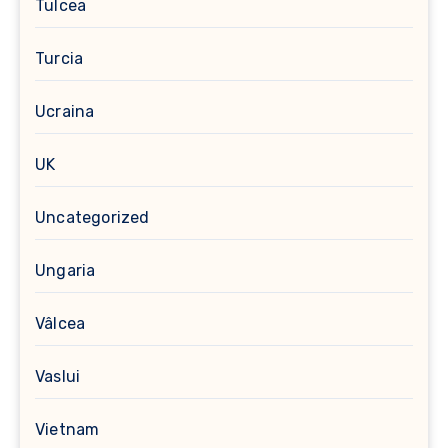
Tulcea
Turcia
Ucraina
UK
Uncategorized
Ungaria
Vâlcea
Vaslui
Vietnam