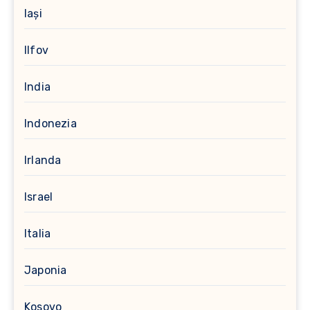
Iași
Ilfov
India
Indonezia
Irlanda
Israel
Italia
Japonia
Kosovo