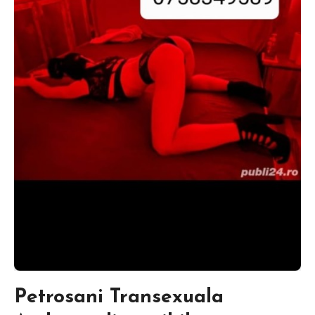
Petrosani Transexuala