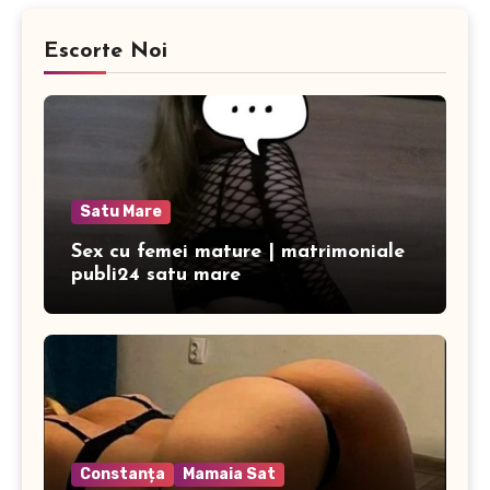
Escorte Noi
Satu Mare
Sex cu femei mature | matrimoniale
publi24 satu mare
Constanța
Mamaia Sat