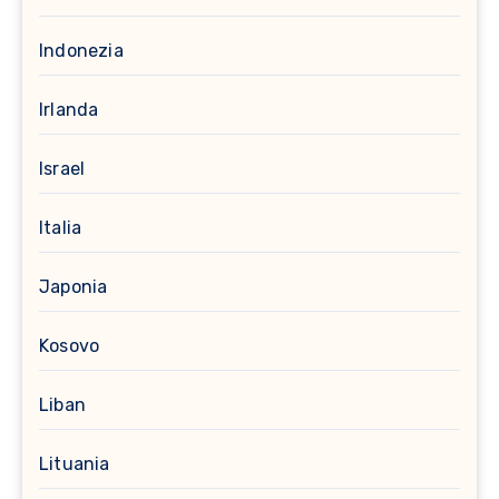
Indonezia
Irlanda
Israel
Italia
Japonia
Kosovo
Liban
Lituania