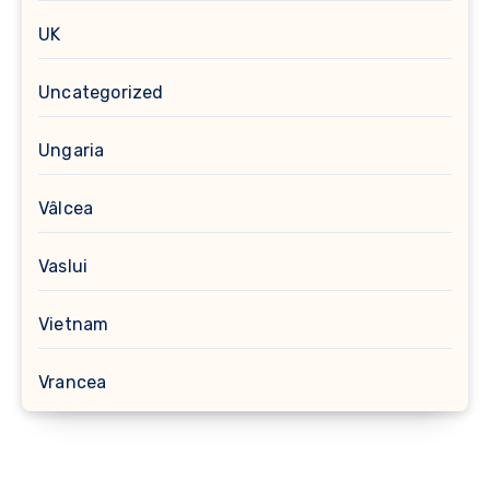
UK
Uncategorized
Ungaria
Vâlcea
Vaslui
Vietnam
Vrancea