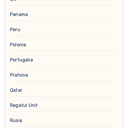
Panama
Peru
Polonia
Portugalia
Prahova
Qatar
Regatul Unit
Rusia