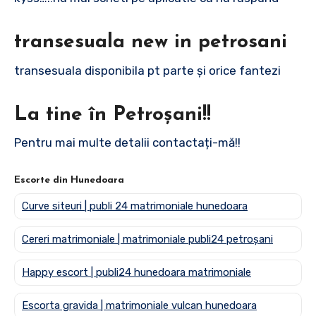
transesuala new in petrosani
transesuala disponibila pt parte și orice fantezi
La tine în Petroșani!!
Pentru mai multe detalii contactați-mă!!
Escorte din Hunedoara
Curve siteuri | publi 24 matrimoniale hunedoara
Cereri matrimoniale | matrimoniale publi24 petroșani
Happy escort | publi24 hunedoara matrimoniale
Escorta gravida | matrimoniale vulcan hunedoara