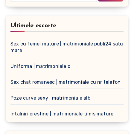
Ultimele escorte
Sex cu femei mature | matrimoniale publi24 satu
mare
Uniforma | matrimoniale c
Sex chat romanesc | matrimoniale cu nr telefon
Poze curve sexy | matrimoniale alb
Intalniri crestine | matrimoniale timis mature