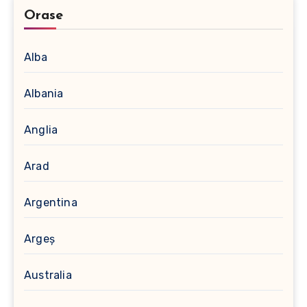
Orase
Alba
Albania
Anglia
Arad
Argentina
Argeș
Australia