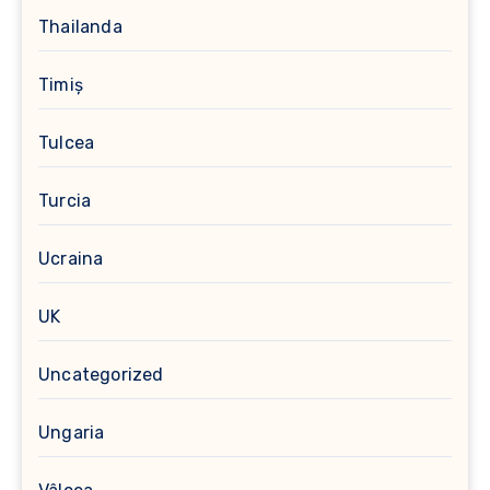
Thailanda
Timiș
Tulcea
Turcia
Ucraina
UK
Uncategorized
Ungaria