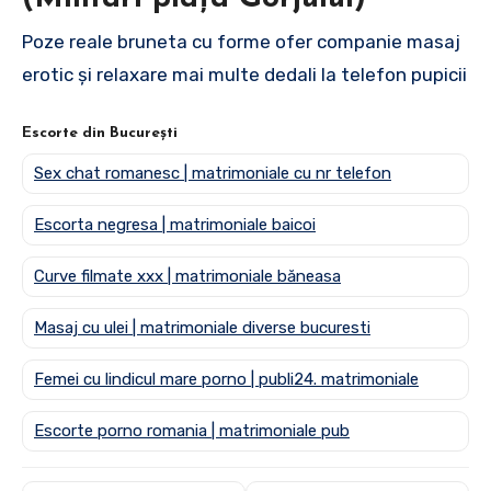
Poze reale bruneta cu forme ofer companie masaj
erotic și relaxare mai multe dedali la telefon pupicii
Escorte din București
Sex chat romanesc | matrimoniale cu nr telefon
Escorta negresa | matrimoniale baicoi
Curve filmate xxx | matrimoniale băneasa
Masaj cu ulei | matrimoniale diverse bucuresti
Femei cu lindicul mare porno | publi24. matrimoniale
Escorte porno romania | matrimoniale pub