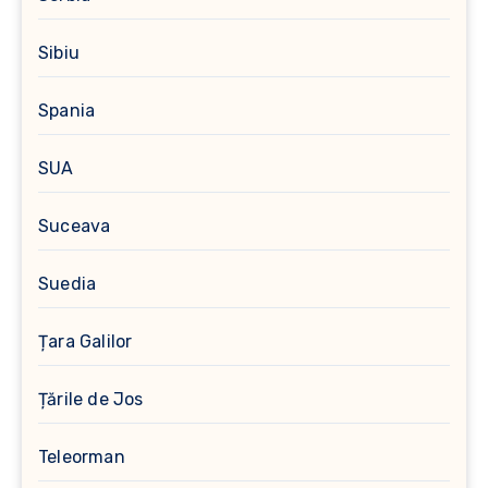
Sibiu
Spania
SUA
Suceava
Suedia
Țara Galilor
Țările de Jos
Teleorman