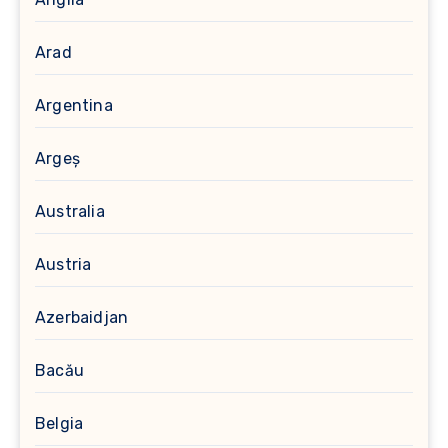
Arad
Argentina
Argeș
Australia
Austria
Azerbaidjan
Bacău
Belgia