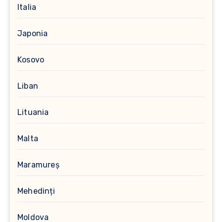
Italia
Japonia
Kosovo
Liban
Lituania
Malta
Maramureș
Mehedinți
Moldova