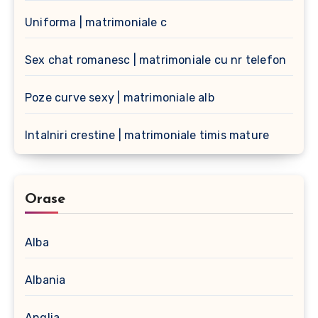
Uniforma | matrimoniale c
Sex chat romanesc | matrimoniale cu nr telefon
Poze curve sexy | matrimoniale alb
Intalniri crestine | matrimoniale timis mature
Orase
Alba
Albania
Anglia