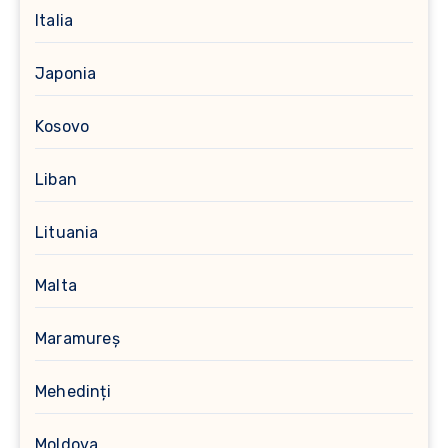
Italia
Japonia
Kosovo
Liban
Lituania
Malta
Maramureș
Mehedinți
Moldova