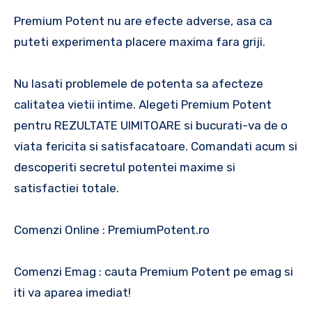
Premium Potent nu are efecte adverse, asa ca
puteti experimenta placere maxima fara griji.
Nu lasati problemele de potenta sa afecteze
calitatea vietii intime. Alegeti Premium Potent
pentru REZULTATE UIMITOARE si bucurati-va de o
viata fericita si satisfacatoare. Comandati acum si
descoperiti secretul potentei maxime si
satisfactiei totale.
Comenzi Online : PremiumPotent.ro
Comenzi Emag : cauta Premium Potent pe emag si
iti va aparea imediat!