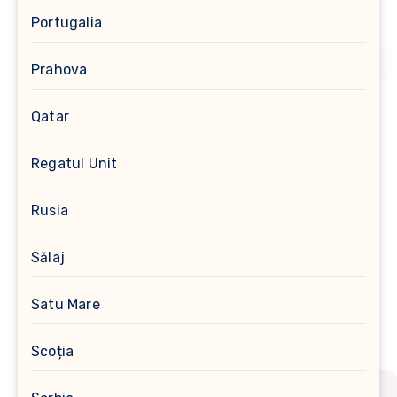
Portugalia
Prahova
Qatar
Regatul Unit
Rusia
Sălaj
Satu Mare
Scoția