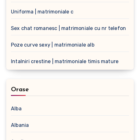
Uniforma | matrimoniale c
Sex chat romanesc | matrimoniale cu nr telefon
Poze curve sexy | matrimoniale alb
Intalniri crestine | matrimoniale timis mature
Orase
Alba
Albania