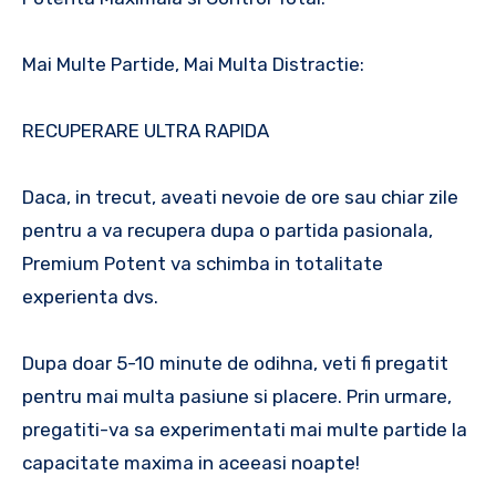
Mai Multe Partide, Mai Multa Distractie:
RECUPERARE ULTRA RAPIDA
Daca, in trecut, aveati nevoie de ore sau chiar zile
pentru a va recupera dupa o partida pasionala,
Premium Potent va schimba in totalitate
experienta dvs.
Dupa doar 5-10 minute de odihna, veti fi pregatit
pentru mai multa pasiune si placere. Prin urmare,
pregatiti-va sa experimentati mai multe partide la
capacitate maxima in aceeasi noapte!