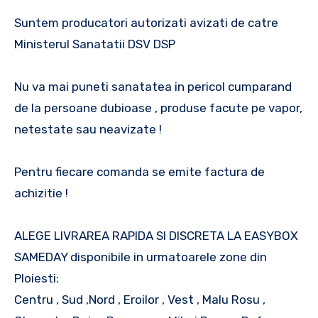
Suntem producatori autorizati avizati de catre
Ministerul Sanatatii DSV DSP
Nu va mai puneti sanatatea in pericol cumparand
de la persoane dubioase , produse facute pe vapor,
netestate sau neavizate !
Pentru fiecare comanda se emite factura de
achizitie !
ALEGE LIVRAREA RAPIDA SI DISCRETA LA EASYBOX
SAMEDAY disponibile in urmatoarele zone din
Ploiesti:
Centru , Sud ,Nord , Eroilor , Vest , Malu Rosu ,