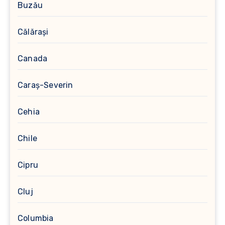
Buzău
Călărași
Canada
Caraș-Severin
Cehia
Chile
Cipru
Cluj
Columbia