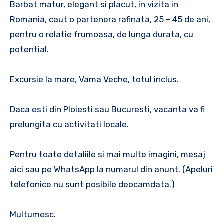
Barbat matur, elegant si placut, in vizita in
Romania, caut o partenera rafinata, 25 – 45 de ani,
pentru o relatie frumoasa, de lunga durata, cu
potential.
Excursie la mare, Vama Veche, totul inclus.
Daca esti din Ploiesti sau Bucuresti, vacanta va fi
prelungita cu activitati locale.
Pentru toate detaliile si mai multe imagini, mesaj
aici sau pe WhatsApp la numarul din anunt. (Apeluri
telefonice nu sunt posibile deocamdata.)
Multumesc.