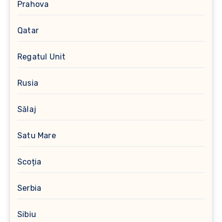
Prahova
Qatar
Regatul Unit
Rusia
Sălaj
Satu Mare
Scoția
Serbia
Sibiu