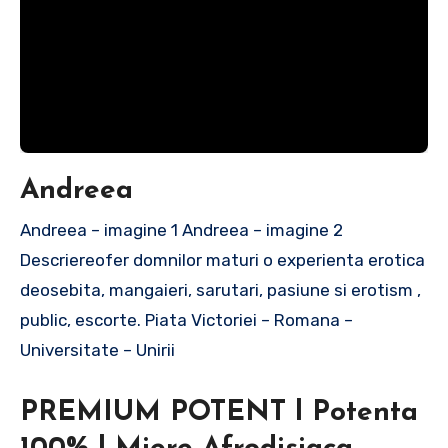
Andreea
Andreea – imagine 1 Andreea – imagine 2
Descriereofer domnilor maturi o experienta erotica
deosebita, mangaieri, sarutari, pasiune si erotism ,
public, escorte. Piata Victoriei – Romana –
Universitate – Unirii
PREMIUM POTENT l Potenta