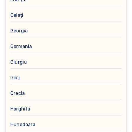
Galați
Georgia
Germania
Giurgiu
Gorj
Grecia
Harghita
Hunedoara