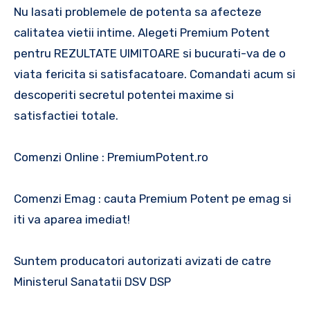
Nu lasati problemele de potenta sa afecteze
calitatea vietii intime. Alegeti Premium Potent
pentru REZULTATE UIMITOARE si bucurati-va de o
viata fericita si satisfacatoare. Comandati acum si
descoperiti secretul potentei maxime si
satisfactiei totale.
Comenzi Online : PremiumPotent.ro
Comenzi Emag : cauta Premium Potent pe emag si
iti va aparea imediat!
Suntem producatori autorizati avizati de catre
Ministerul Sanatatii DSV DSP