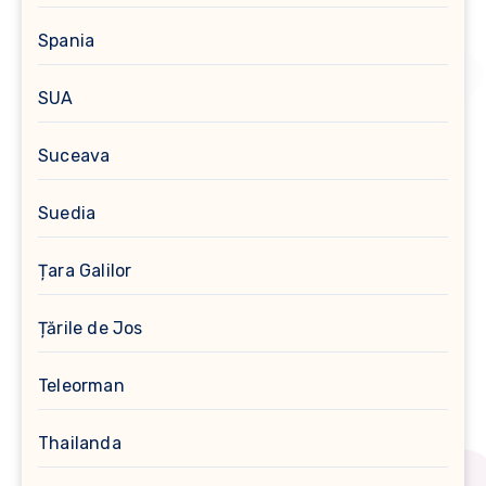
Spania
SUA
Suceava
Suedia
Țara Galilor
Țările de Jos
Teleorman
Thailanda