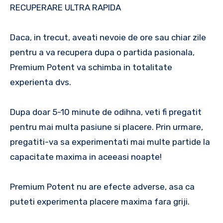
RECUPERARE ULTRA RAPIDA
Daca, in trecut, aveati nevoie de ore sau chiar zile
pentru a va recupera dupa o partida pasionala,
Premium Potent va schimba in totalitate
experienta dvs.
Dupa doar 5-10 minute de odihna, veti fi pregatit
pentru mai multa pasiune si placere. Prin urmare,
pregatiti-va sa experimentati mai multe partide la
capacitate maxima in aceeasi noapte!
Premium Potent nu are efecte adverse, asa ca
puteti experimenta placere maxima fara griji.