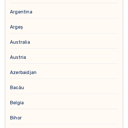
Argentina
Argeș
Australia
Austria
Azerbaidjan
Bacău
Belgia
Bihor