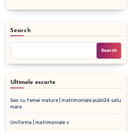
Search
Search
Ultimele escorte
Sex cu femei mature | matrimoniale publi24 satu
mare
Uniforma | matrimoniale c