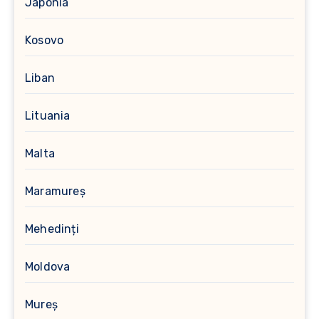
Japonia
Kosovo
Liban
Lituania
Malta
Maramureș
Mehedinți
Moldova
Mureș