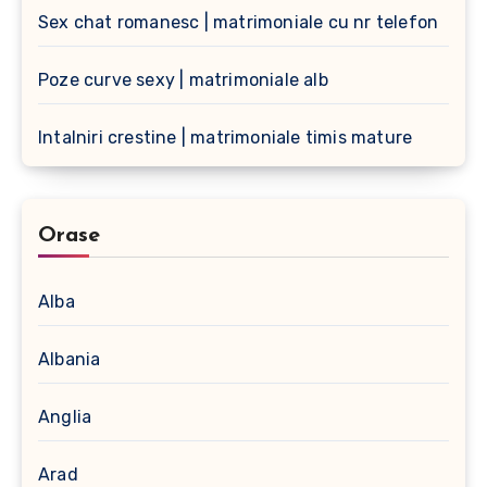
Sex chat romanesc | matrimoniale cu nr telefon
Poze curve sexy | matrimoniale alb
Intalniri crestine | matrimoniale timis mature
Orase
Alba
Albania
Anglia
Arad