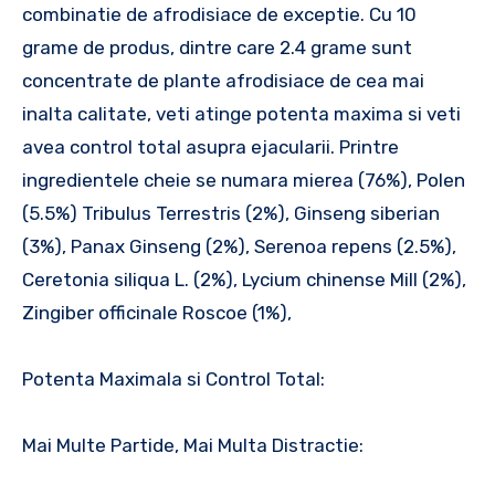
combinatie de afrodisiace de exceptie. Cu 10
grame de produs, dintre care 2.4 grame sunt
concentrate de plante afrodisiace de cea mai
inalta calitate, veti atinge potenta maxima si veti
avea control total asupra ejacularii. Printre
ingredientele cheie se numara mierea (76%), Polen
(5.5%) Tribulus Terrestris (2%), Ginseng siberian
(3%), Panax Ginseng (2%), Serenoa repens (2.5%),
Ceretonia siliqua L. (2%), Lycium chinense Mill (2%),
Zingiber officinale Roscoe (1%),
Potenta Maximala si Control Total:
Mai Multe Partide, Mai Multa Distractie: