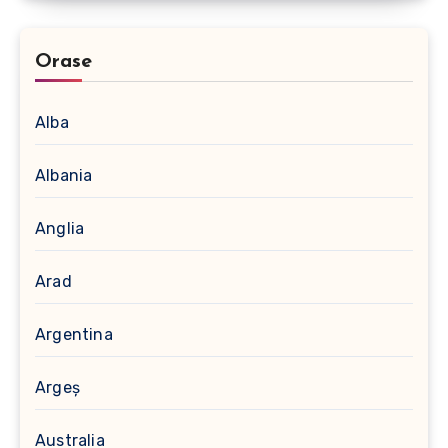
Orase
Alba
Albania
Anglia
Arad
Argentina
Argeș
Australia