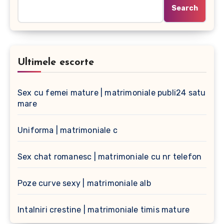
Search
Ultimele escorte
Sex cu femei mature | matrimoniale publi24 satu
mare
Uniforma | matrimoniale c
Sex chat romanesc | matrimoniale cu nr telefon
Poze curve sexy | matrimoniale alb
Intalniri crestine | matrimoniale timis mature