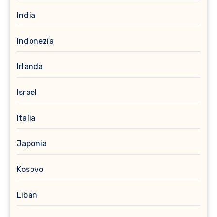
India
Indonezia
Irlanda
Israel
Italia
Japonia
Kosovo
Liban