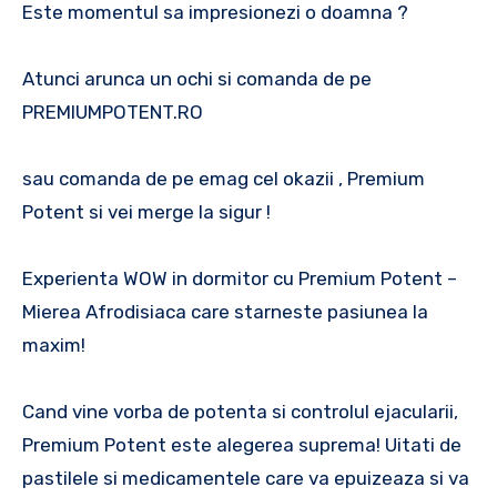
Este momentul sa impresionezi o doamna ?
Atunci arunca un ochi si comanda de pe
PREMIUMPOTENT.RO
sau comanda de pe emag cel okazii , Premium
Potent si vei merge la sigur !
Experienta WOW in dormitor cu Premium Potent –
Mierea Afrodisiaca care starneste pasiunea la
maxim!
Cand vine vorba de potenta si controlul ejacularii,
Premium Potent este alegerea suprema! Uitati de
pastilele si medicamentele care va epuizeaza si va