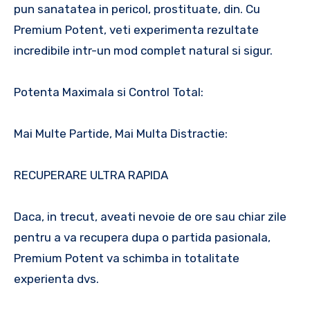
pun sanatatea in pericol, prostituate, din. Cu
Premium Potent, veti experimenta rezultate
incredibile intr-un mod complet natural si sigur.
Potenta Maximala si Control Total:
Mai Multe Partide, Mai Multa Distractie:
RECUPERARE ULTRA RAPIDA
Daca, in trecut, aveati nevoie de ore sau chiar zile
pentru a va recupera dupa o partida pasionala,
Premium Potent va schimba in totalitate
experienta dvs.