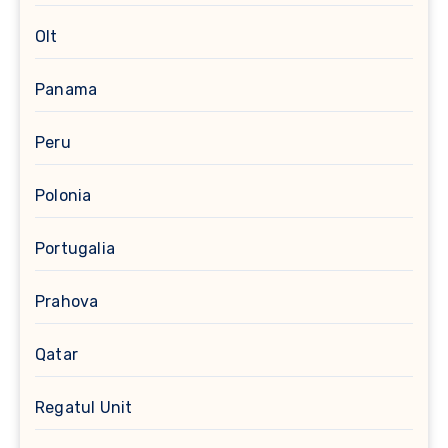
Olt
Panama
Peru
Polonia
Portugalia
Prahova
Qatar
Regatul Unit