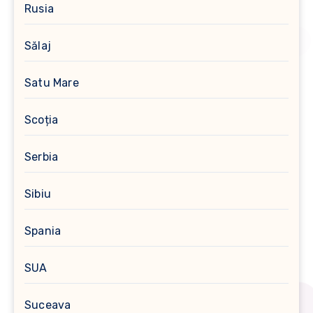
Rusia
Sălaj
Satu Mare
Scoția
Serbia
Sibiu
Spania
SUA
Suceava