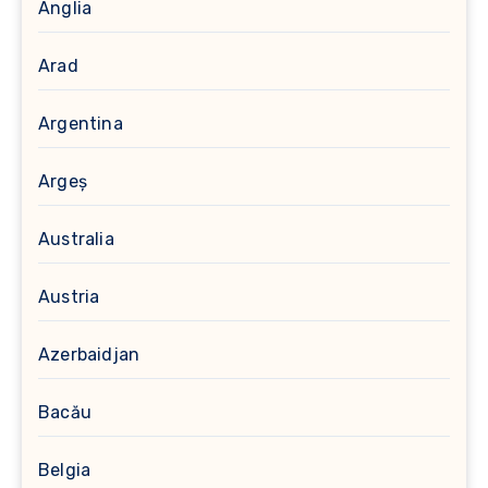
Anglia
Arad
Argentina
Argeș
Australia
Austria
Azerbaidjan
Bacău
Belgia