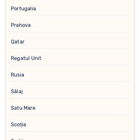
Portugalia
Prahova
Qatar
Regatul Unit
Rusia
Sălaj
Satu Mare
Scoția