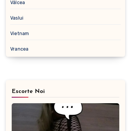
Vâlcea
Vaslui
Vietnam
Vrancea
Escorte Noi