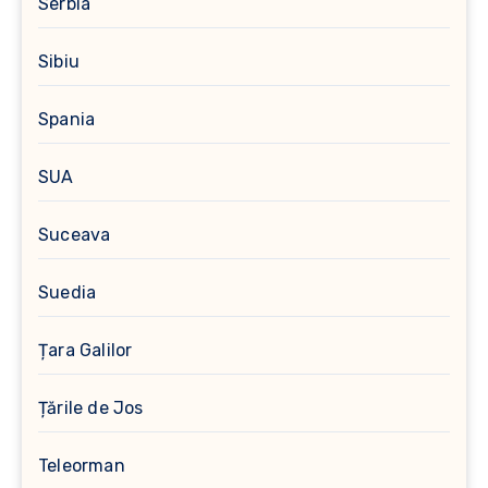
Serbia
Sibiu
Spania
SUA
Suceava
Suedia
Țara Galilor
Țările de Jos
Teleorman