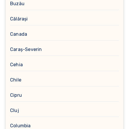
Buzău
Călărași
Canada
Caraș-Severin
Cehia
Chile
Cipru
Cluj
Columbia