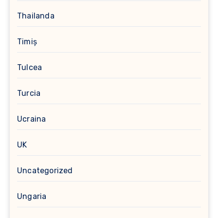
Thailanda
Timiș
Tulcea
Turcia
Ucraina
UK
Uncategorized
Ungaria