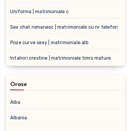
Uniforma | matrimoniale c
Sex chat romanesc | matrimoniale cu nr telefon
Poze curve sexy | matrimoniale alb
Intalniri crestine | matrimoniale timis mature
Orase
Alba
Albania