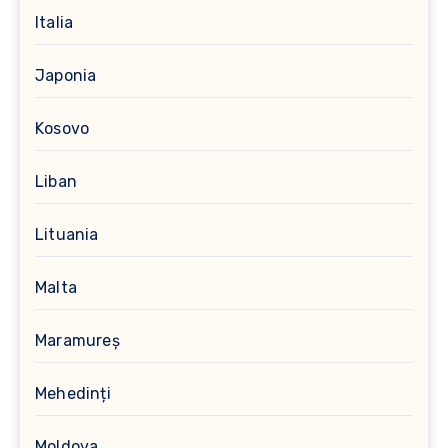
Italia
Japonia
Kosovo
Liban
Lituania
Malta
Maramureș
Mehedinți
Moldova