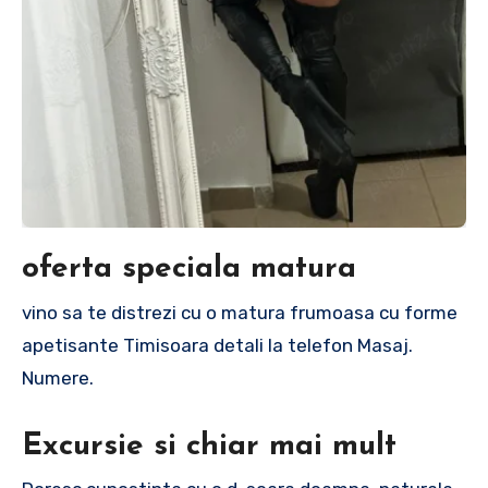
oferta speciala matura
vino sa te distrezi cu o matura frumoasa cu forme
apetisante Timisoara detali la telefon Masaj.
Numere.
Excursie si chiar mai mult