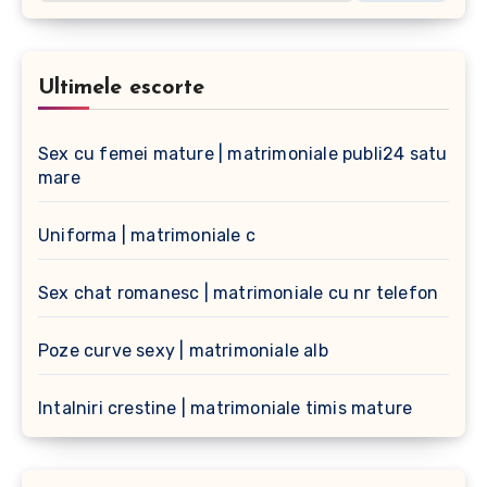
Ultimele escorte
Sex cu femei mature | matrimoniale publi24 satu
mare
Uniforma | matrimoniale c
Sex chat romanesc | matrimoniale cu nr telefon
Poze curve sexy | matrimoniale alb
Intalniri crestine | matrimoniale timis mature