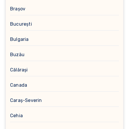
Brașov
București
Bulgaria
Buzău
Călărași
Canada
Caraș-Severin
Cehia