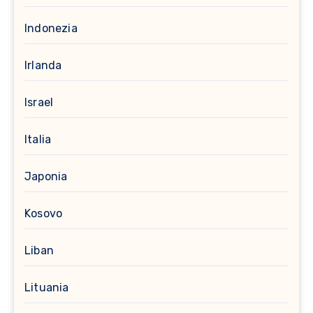
Indonezia
Irlanda
Israel
Italia
Japonia
Kosovo
Liban
Lituania