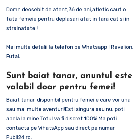
Domn deosebit de atent,36 de ani,atletic caut o
fata femeie pentru deplasari atat in tara cat si in
strainatate !
Mai multe detalii la telefon pe Whatsapp ! Revelion.
Futai.
Sunt baiat tanar, anuntul este
valabil doar pentru femei!
Baiat tanar, disponibil pentru femeile care vor una
sau mai multe aventuri!Esti singura sau nu, poti
apela la mine.Totul va fi discret 100%.Ma poti
contacta pe WhatsApp sau direct pe numar.
Publi24.ro.