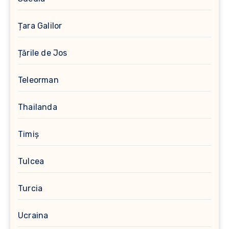
Țara Galilor
Țările de Jos
Teleorman
Thailanda
Timiș
Tulcea
Turcia
Ucraina