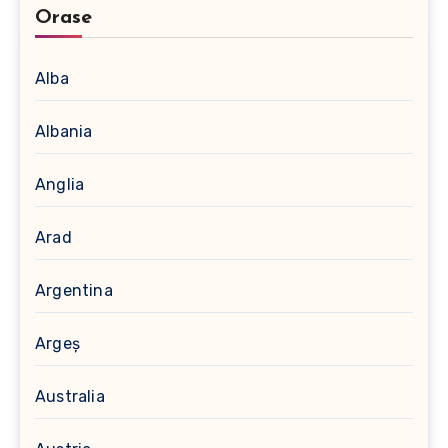
Orase
Alba
Albania
Anglia
Arad
Argentina
Argeș
Australia