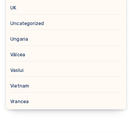
UK
Uncategorized
Ungaria
Vâlcea
Vaslui
Vietnam
Vrancea