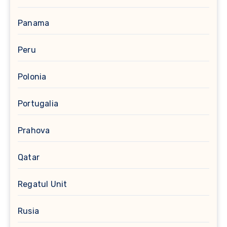
Panama
Peru
Polonia
Portugalia
Prahova
Qatar
Regatul Unit
Rusia