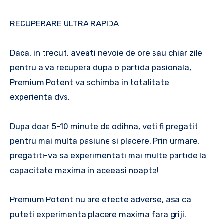
RECUPERARE ULTRA RAPIDA
Daca, in trecut, aveati nevoie de ore sau chiar zile
pentru a va recupera dupa o partida pasionala,
Premium Potent va schimba in totalitate
experienta dvs.
Dupa doar 5-10 minute de odihna, veti fi pregatit
pentru mai multa pasiune si placere. Prin urmare,
pregatiti-va sa experimentati mai multe partide la
capacitate maxima in aceeasi noapte!
Premium Potent nu are efecte adverse, asa ca
puteti experimenta placere maxima fara griji.