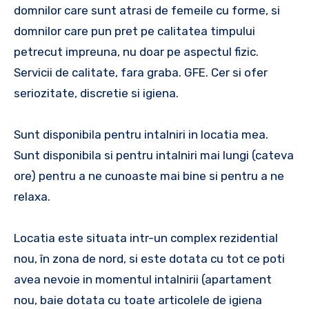
domnilor care sunt atrasi de femeile cu forme, si
domnilor care pun pret pe calitatea timpului
petrecut impreuna, nu doar pe aspectul fizic.
Servicii de calitate, fara graba. GFE. Cer si ofer
seriozitate, discretie si igiena.
Sunt disponibila pentru intalniri in locatia mea.
Sunt disponibila si pentru intalniri mai lungi (cateva
ore) pentru a ne cunoaste mai bine si pentru a ne
relaxa.
Locatia este situata intr-un complex rezidential
nou, în zona de nord, si este dotata cu tot ce poti
avea nevoie in momentul intalnirii (apartament
nou, baie dotata cu toate articolele de igiena