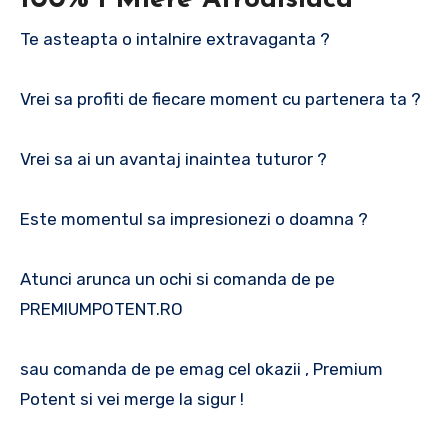
Te asteapta o intalnire extravaganta ?
Vrei sa profiti de fiecare moment cu partenera ta ?
Vrei sa ai un avantaj inaintea tuturor ?
Este momentul sa impresionezi o doamna ?
Atunci arunca un ochi si comanda de pe
PREMIUMPOTENT.RO
sau comanda de pe emag cel okazii , Premium
Potent si vei merge la sigur !