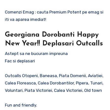
Comenzi Emag : cauta Premium Potent pe emag si
iti va aparea imediat!
Georgiana Dorobanti Happy
New Year!! Deplasari Outcalls
Astept sa ne bucuram impreuna
Fac si deplasari
Outcalls Otopeni, Baneasa, Piata Domenii, Aviatiei,
Calea Floreasca, Calea Dorobantilor, Pipera, Tunari,
Voluntari, Piata Victoriei, Calea Victoriei, Old town
Fun and friendly.