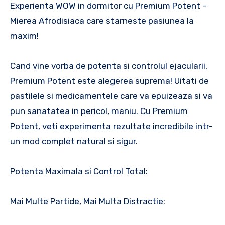
Experienta WOW in dormitor cu Premium Potent –
Mierea Afrodisiaca care starneste pasiunea la
maxim!
Cand vine vorba de potenta si controlul ejacularii,
Premium Potent este alegerea suprema! Uitati de
pastilele si medicamentele care va epuizeaza si va
pun sanatatea in pericol, maniu. Cu Premium
Potent, veti experimenta rezultate incredibile intr-
un mod complet natural si sigur.
Potenta Maximala si Control Total:
Mai Multe Partide, Mai Multa Distractie: