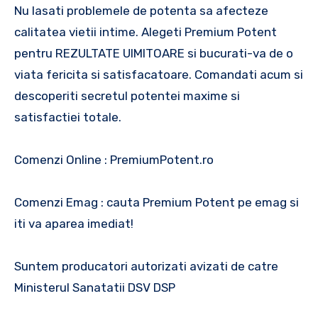
Nu lasati problemele de potenta sa afecteze
calitatea vietii intime. Alegeti Premium Potent
pentru REZULTATE UIMITOARE si bucurati-va de o
viata fericita si satisfacatoare. Comandati acum si
descoperiti secretul potentei maxime si
satisfactiei totale.
Comenzi Online : PremiumPotent.ro
Comenzi Emag : cauta Premium Potent pe emag si
iti va aparea imediat!
Suntem producatori autorizati avizati de catre
Ministerul Sanatatii DSV DSP