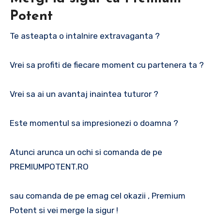
Potent
Te asteapta o intalnire extravaganta ?
Vrei sa profiti de fiecare moment cu partenera ta ?
Vrei sa ai un avantaj inaintea tuturor ?
Este momentul sa impresionezi o doamna ?
Atunci arunca un ochi si comanda de pe
PREMIUMPOTENT.RO
sau comanda de pe emag cel okazii , Premium
Potent si vei merge la sigur !