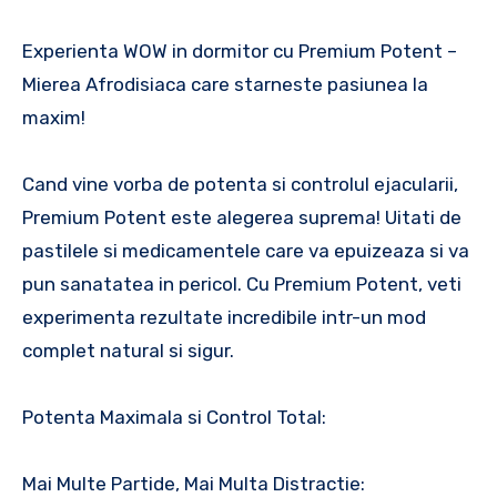
Experienta WOW in dormitor cu Premium Potent –
Mierea Afrodisiaca care starneste pasiunea la
maxim!
Cand vine vorba de potenta si controlul ejacularii,
Premium Potent este alegerea suprema! Uitati de
pastilele si medicamentele care va epuizeaza si va
pun sanatatea in pericol. Cu Premium Potent, veti
experimenta rezultate incredibile intr-un mod
complet natural si sigur.
Potenta Maximala si Control Total:
Mai Multe Partide, Mai Multa Distractie: