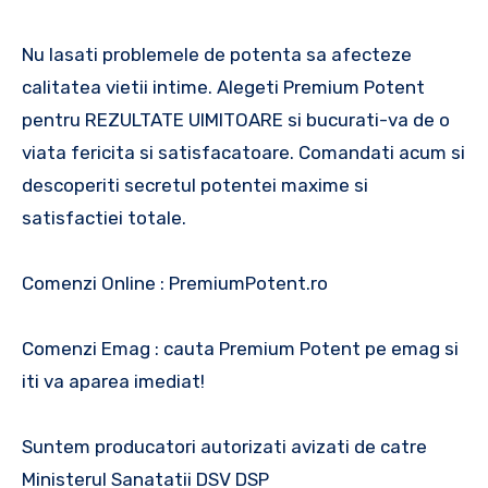
Nu lasati problemele de potenta sa afecteze
calitatea vietii intime. Alegeti Premium Potent
pentru REZULTATE UIMITOARE si bucurati-va de o
viata fericita si satisfacatoare. Comandati acum si
descoperiti secretul potentei maxime si
satisfactiei totale.
Comenzi Online : PremiumPotent.ro
Comenzi Emag : cauta Premium Potent pe emag si
iti va aparea imediat!
Suntem producatori autorizati avizati de catre
Ministerul Sanatatii DSV DSP