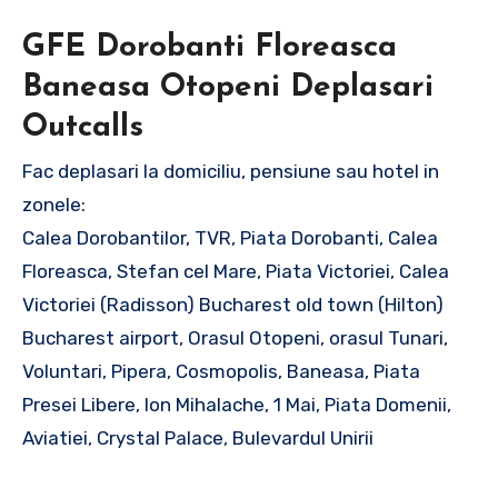
GFE Dorobanti Floreasca
Baneasa Otopeni Deplasari
Outcalls
Fac deplasari la domiciliu, pensiune sau hotel in
zonele:
Calea Dorobantilor, TVR, Piata Dorobanti, Calea
Floreasca, Stefan cel Mare, Piata Victoriei, Calea
Victoriei (Radisson) Bucharest old town (Hilton)
Bucharest airport, Orasul Otopeni, orasul Tunari,
Voluntari, Pipera, Cosmopolis, Baneasa, Piata
Presei Libere, Ion Mihalache, 1 Mai, Piata Domenii,
Aviatiei, Crystal Palace, Bulevardul Unirii