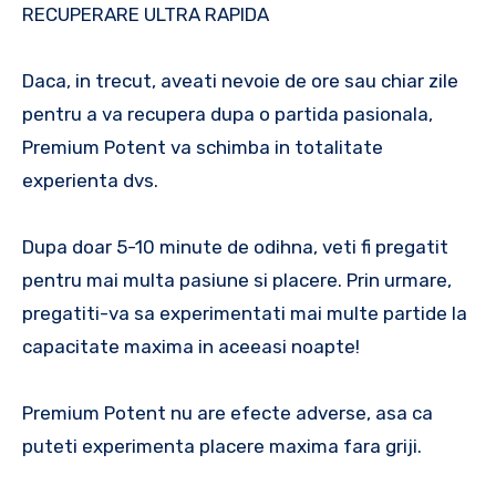
RECUPERARE ULTRA RAPIDA
Daca, in trecut, aveati nevoie de ore sau chiar zile
pentru a va recupera dupa o partida pasionala,
Premium Potent va schimba in totalitate
experienta dvs.
Dupa doar 5-10 minute de odihna, veti fi pregatit
pentru mai multa pasiune si placere. Prin urmare,
pregatiti-va sa experimentati mai multe partide la
capacitate maxima in aceeasi noapte!
Premium Potent nu are efecte adverse, asa ca
puteti experimenta placere maxima fara griji.