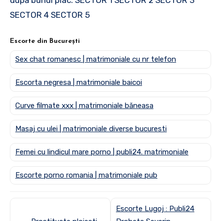
SECTOR 4 SECTOR 5
Escorte din București
Sex chat romanesc | matrimoniale cu nr telefon
Escorta negresa | matrimoniale baicoi
Curve filmate xxx | matrimoniale băneasa
Masaj cu ulei | matrimoniale diverse bucuresti
Femei cu lindicul mare porno | publi24. matrimoniale
Escorte porno romania | matrimoniale pub
Escorte Lugoj : Publi24