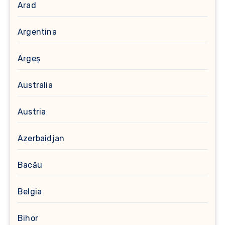
Arad
Argentina
Argeș
Australia
Austria
Azerbaidjan
Bacău
Belgia
Bihor