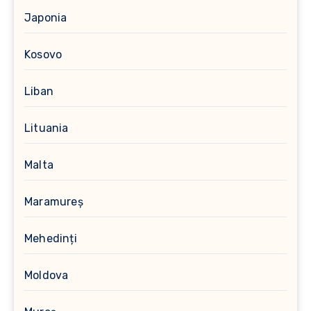
Japonia
Kosovo
Liban
Lituania
Malta
Maramureș
Mehedinți
Moldova