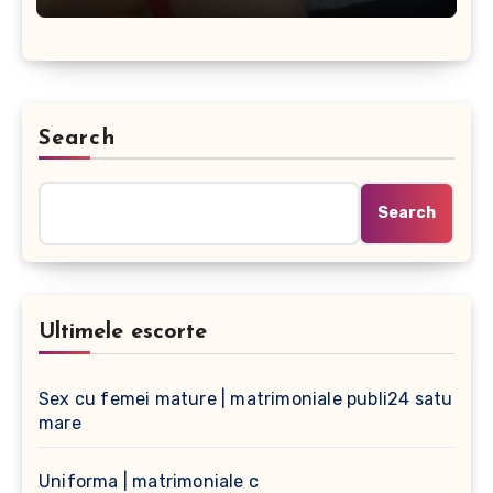
Search
Search
Ultimele escorte
Sex cu femei mature | matrimoniale publi24 satu
mare
Uniforma | matrimoniale c