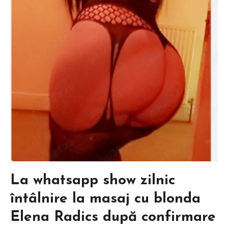
La whatsapp show zilnic
întâlnire la masaj cu blonda
Elena Radics după confirmare