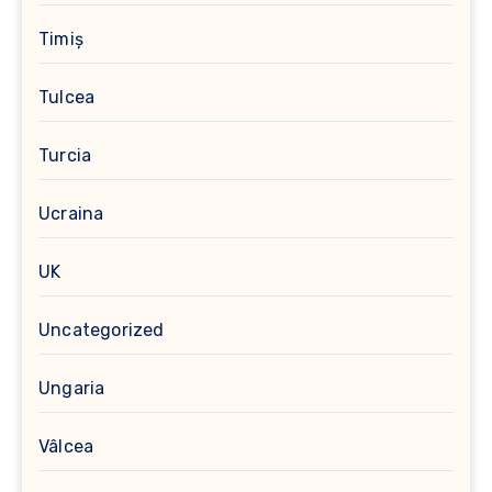
Timiș
Tulcea
Turcia
Ucraina
UK
Uncategorized
Ungaria
Vâlcea