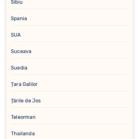
Sibiu
Spania
SUA
Suceava
Suedia
Țara Galilor
Țările de Jos
Teleorman
Thailanda