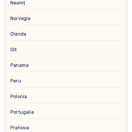
Neamț
Norvegia
Olanda
Olt
Panama
Peru
Polonia
Portugalia
Prahova