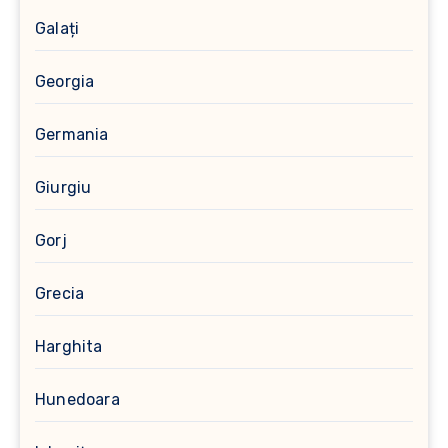
Galați
Georgia
Germania
Giurgiu
Gorj
Grecia
Harghita
Hunedoara