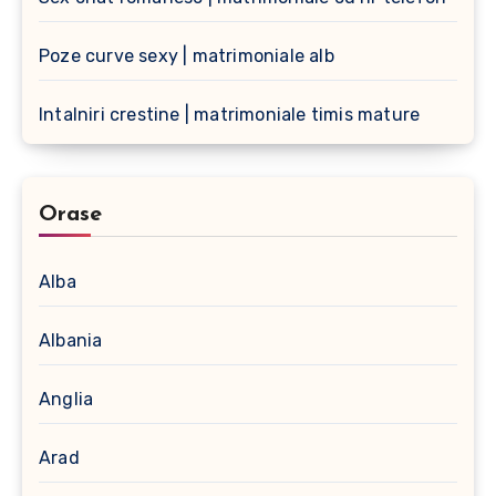
Poze curve sexy | matrimoniale alb
Intalniri crestine | matrimoniale timis mature
Orase
Alba
Albania
Anglia
Arad