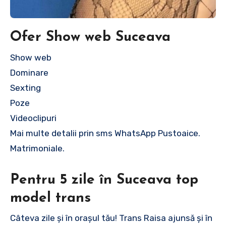
Ofer Show web Suceava
Show web
Dominare
Sexting
Poze
Videoclipuri
Mai multe detalii prin sms WhatsApp Pustoaice.
Matrimoniale.
Pentru 5 zile în Suceava top
model trans
Câteva zile și în orașul tău! Trans Raisa ajunsă și în