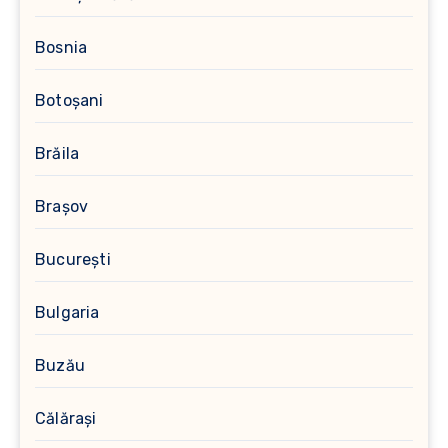
Bosnia
Botoșani
Brăila
Brașov
București
Bulgaria
Buzău
Călărași