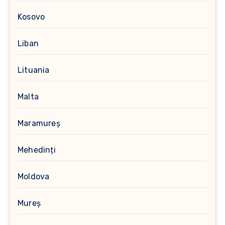
Kosovo
Liban
Lituania
Malta
Maramureș
Mehedinți
Moldova
Mureș