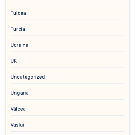
Tulcea
Turcia
Ucraina
UK
Uncategorized
Ungaria
Vâlcea
Vaslui