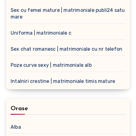
Sex cu femei mature | matrimoniale publi24 satu
mare
Uniforma | matrimoniale c
Sex chat romanesc | matrimoniale cu nr telefon
Poze curve sexy | matrimoniale alb
Intalniri crestine | matrimoniale timis mature
Orase
Alba