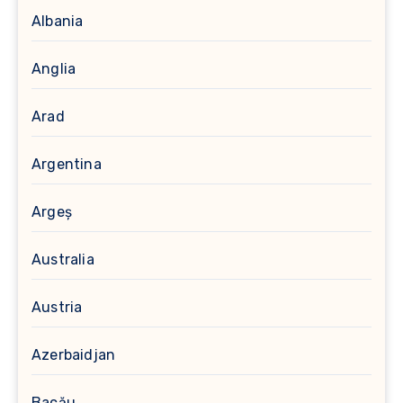
Albania
Anglia
Arad
Argentina
Argeș
Australia
Austria
Azerbaidjan
Bacău