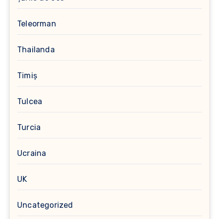
Teleorman
Thailanda
Timiș
Tulcea
Turcia
Ucraina
UK
Uncategorized