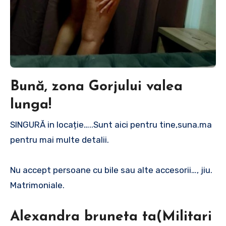
Bună, zona Gorjului valea
lunga!
SINGURĂ in locație…..Sunt aici pentru tine,suna.ma
pentru mai multe detalii.
Nu accept persoane cu bile sau alte accesorii…, jiu.
Matrimoniale.
Alexandra bruneta ta(Militari