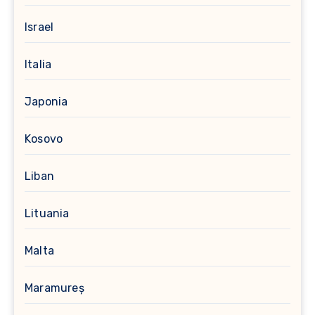
Israel
Italia
Japonia
Kosovo
Liban
Lituania
Malta
Maramureș