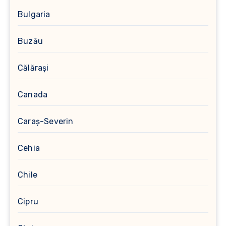
Bulgaria
Buzău
Călărași
Canada
Caraș-Severin
Cehia
Chile
Cipru