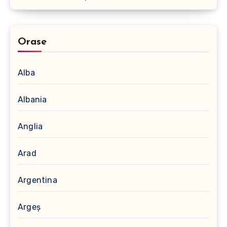
Orase
Alba
Albania
Anglia
Arad
Argentina
Argeș