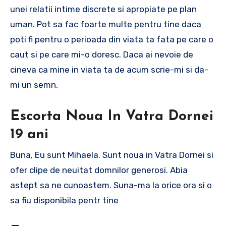
unei relatii intime discrete si apropiate pe plan
uman. Pot sa fac foarte multe pentru tine daca
poti fi pentru o perioada din viata ta fata pe care o
caut si pe care mi-o doresc. Daca ai nevoie de
cineva ca mine in viata ta de acum scrie-mi si da-
mi un semn.
Escorta Noua In Vatra Dornei
19 ani
Buna, Eu sunt Mihaela. Sunt noua in Vatra Dornei si
ofer clipe de neuitat domnilor generosi. Abia
astept sa ne cunoastem. Suna-ma la orice ora si o
sa fiu disponibila pentr tine