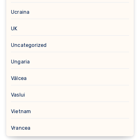
Ucraina
UK
Uncategorized
Ungaria
Vâlcea
Vaslui
Vietnam
Vrancea