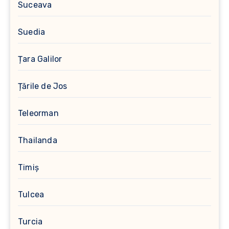
Suceava
Suedia
Țara Galilor
Țările de Jos
Teleorman
Thailanda
Timiș
Tulcea
Turcia