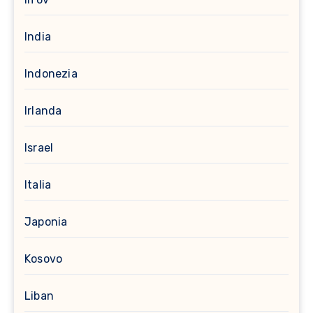
India
Indonezia
Irlanda
Israel
Italia
Japonia
Kosovo
Liban