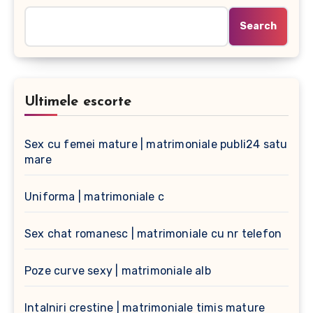
Search
Ultimele escorte
Sex cu femei mature | matrimoniale publi24 satu
mare
Uniforma | matrimoniale c
Sex chat romanesc | matrimoniale cu nr telefon
Poze curve sexy | matrimoniale alb
Intalniri crestine | matrimoniale timis mature