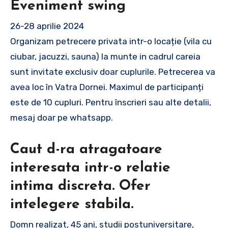
Eveniment swing
26-28 aprilie 2024
Organizam petrecere privata intr-o locație (vila cu
ciubar, jacuzzi, sauna) la munte in cadrul careia
sunt invitate exclusiv doar cuplurile. Petrecerea va
avea loc în Vatra Dornei. Maximul de participanți
este de 10 cupluri. Pentru înscrieri sau alte detalii,
mesaj doar pe whatsapp.
Caut d-ra atragatoare
interesata intr-o relatie
intima discreta. Ofer
intelegere stabila.
Domn realizat, 45 ani, studii postuniversitare,