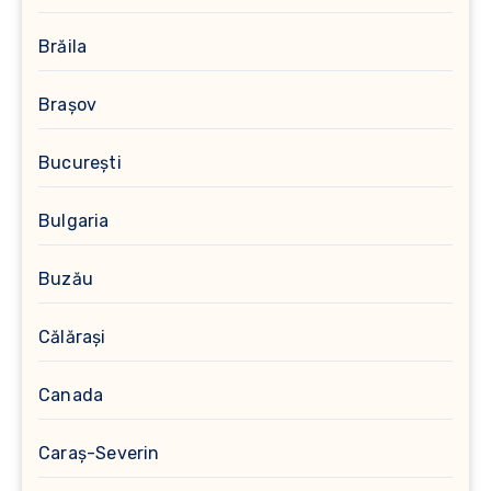
Brăila
Brașov
București
Bulgaria
Buzău
Călărași
Canada
Caraș-Severin