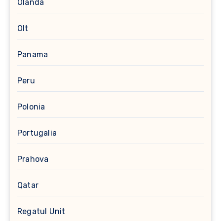
Olanda
Olt
Panama
Peru
Polonia
Portugalia
Prahova
Qatar
Regatul Unit