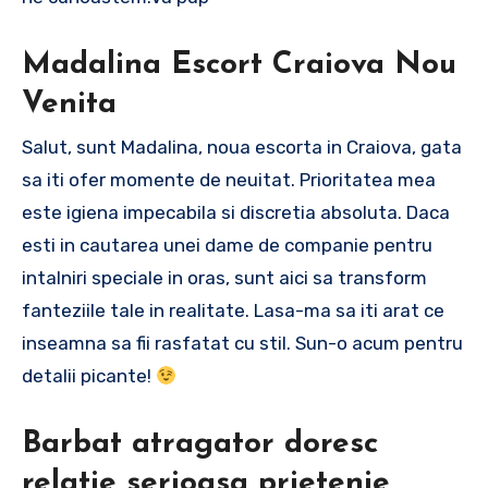
Madalina Escort Craiova Nou
Venita
Salut, sunt Madalina, noua escorta in Craiova, gata
sa iti ofer momente de neuitat. Prioritatea mea
este igiena impecabila si discretia absoluta. Daca
esti in cautarea unei dame de companie pentru
intalniri speciale in oras, sunt aici sa transform
fanteziile tale in realitate. Lasa-ma sa iti arat ce
inseamna sa fii rasfatat cu stil. Sun-o acum pentru
detalii picante!
Barbat atragator doresc
relatie serioasa prietenie