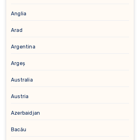
Anglia
Arad
Argentina
Argeș
Australia
Austria
Azerbaidjan
Bacău