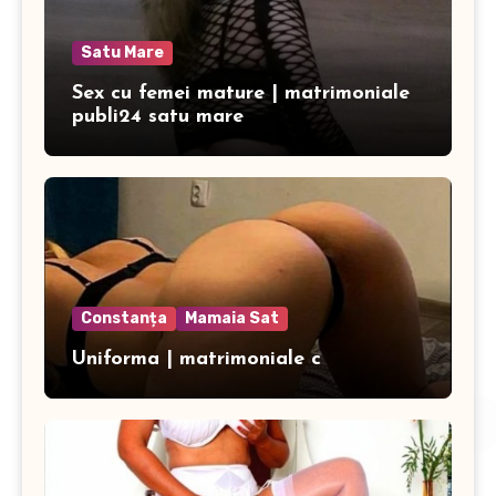
Satu Mare
Sex cu femei mature | matrimoniale
publi24 satu mare
Constanța
Mamaia Sat
Uniforma | matrimoniale c