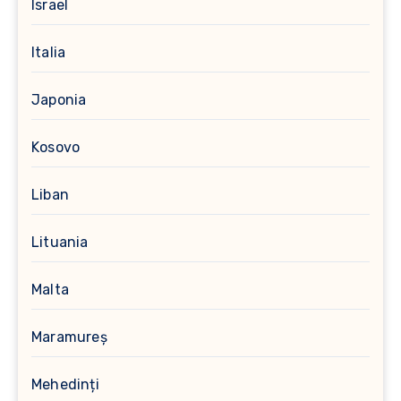
Israel
Italia
Japonia
Kosovo
Liban
Lituania
Malta
Maramureș
Mehedinți