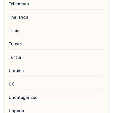
Teleorman
Thailanda
Timiș
Tulcea
Turcia
Ucraina
UK
Uncategorized
Ungaria