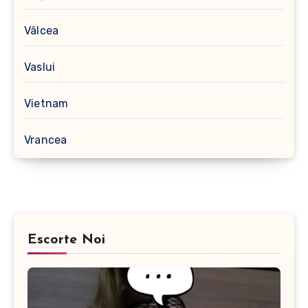
Vâlcea
Vaslui
Vietnam
Vrancea
Escorte Noi