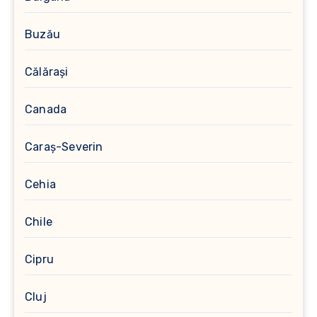
Buzău
Călărași
Canada
Caraș-Severin
Cehia
Chile
Cipru
Cluj