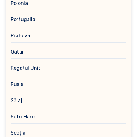
Polonia
Portugalia
Prahova
Qatar
Regatul Unit
Rusia
Sălaj
Satu Mare
Scoția