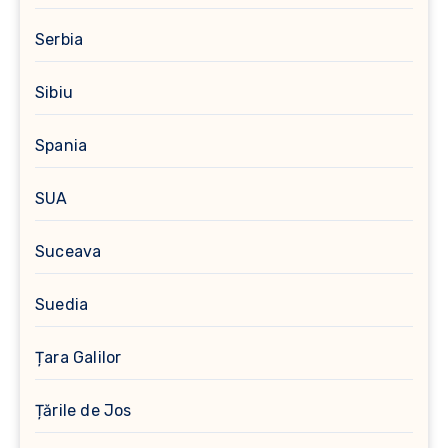
Serbia
Sibiu
Spania
SUA
Suceava
Suedia
Țara Galilor
Țările de Jos