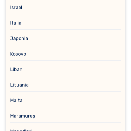
Israel
Italia
Japonia
Kosovo
Liban
Lituania
Malta
Maramureș