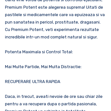
Premium Potent este alegerea suprema! Uitati de
pastilele si medicamentele care va epuizeaza si va
pun sanatatea in pericol, prostituate, dragasani.
Cu Premium Potent, veti experimenta rezultate
incredibile intr-un mod complet natural si sigur.
Potenta Maximala si Control Total:
Mai Multe Partide, Mai Multa Distractie:
RECUPERARE ULTRA RAPIDA
Daca, in trecut, aveati nevoie de ore sau chiar zile
pentru a va recupera dupa o partida pasionala,