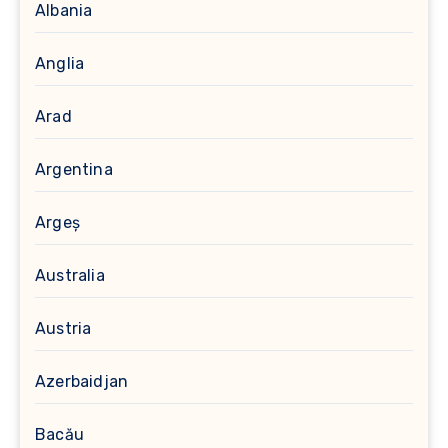
Albania
Anglia
Arad
Argentina
Argeș
Australia
Austria
Azerbaidjan
Bacău