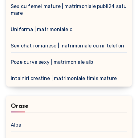
Sex cu femei mature | matrimoniale publi24 satu
mare
Uniforma | matrimoniale c
Sex chat romanesc | matrimoniale cu nr telefon
Poze curve sexy | matrimoniale alb
Intalniri crestine | matrimoniale timis mature
Orase
Alba