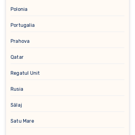
Polonia
Portugalia
Prahova
Qatar
Regatul Unit
Rusia
Sălaj
Satu Mare