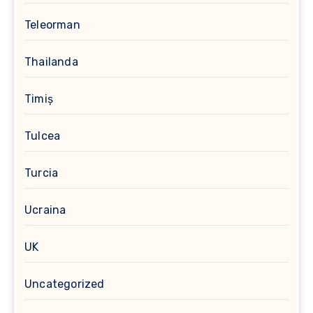
Teleorman
Thailanda
Timiș
Tulcea
Turcia
Ucraina
UK
Uncategorized