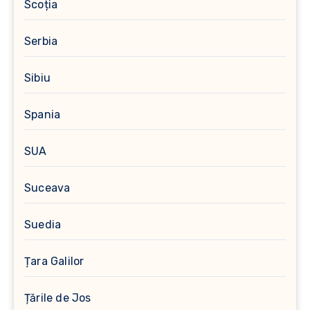
Scoția
Serbia
Sibiu
Spania
SUA
Suceava
Suedia
Țara Galilor
Țările de Jos