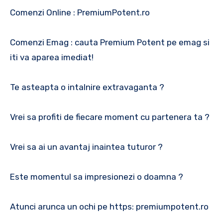
Comenzi Online : PremiumPotent.ro
Comenzi Emag : cauta Premium Potent pe emag si
iti va aparea imediat!
Te asteapta o intalnire extravaganta ?
Vrei sa profiti de fiecare moment cu partenera ta ?
Vrei sa ai un avantaj inaintea tuturor ?
Este momentul sa impresionezi o doamna ?
Atunci arunca un ochi pe https: premiumpotent.ro