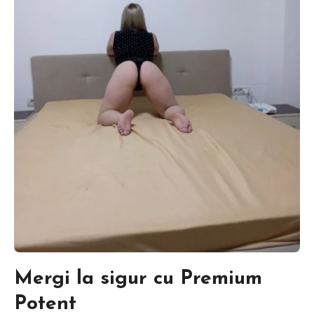
Mergi la sigur cu Premium
Potent