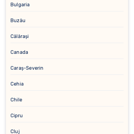
Bulgaria
Buzău
Călărași
Canada
Caraș-Severin
Cehia
Chile
Cipru
Cluj