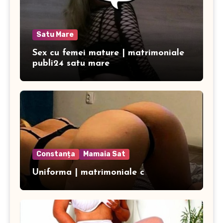
Satu Mare
Sex cu femei mature | matrimoniale
publi24 satu mare
Constanța
Mamaia Sat
Uniforma | matrimoniale c