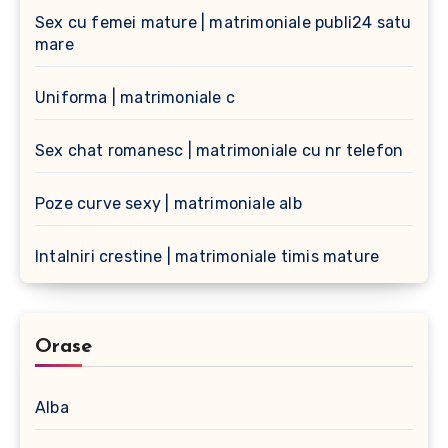
Sex cu femei mature | matrimoniale publi24 satu
mare
Uniforma | matrimoniale c
Sex chat romanesc | matrimoniale cu nr telefon
Poze curve sexy | matrimoniale alb
Intalniri crestine | matrimoniale timis mature
Orase
Alba