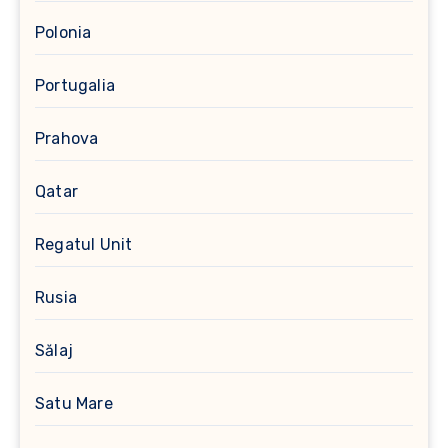
Polonia
Portugalia
Prahova
Qatar
Regatul Unit
Rusia
Sălaj
Satu Mare