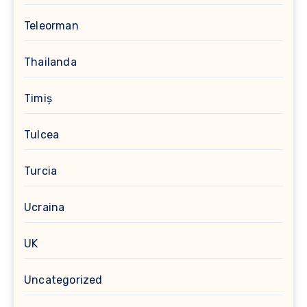
Teleorman
Thailanda
Timiș
Tulcea
Turcia
Ucraina
UK
Uncategorized