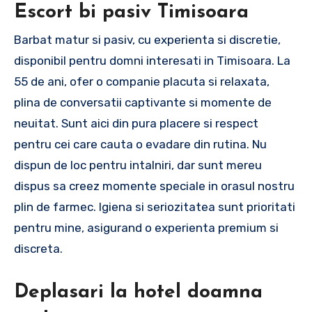
Escort bi pasiv Timisoara
Barbat matur si pasiv, cu experienta si discretie,
disponibil pentru domni interesati in Timisoara. La
55 de ani, ofer o companie placuta si relaxata,
plina de conversatii captivante si momente de
neuitat. Sunt aici din pura placere si respect
pentru cei care cauta o evadare din rutina. Nu
dispun de loc pentru intalniri, dar sunt mereu
dispus sa creez momente speciale in orasul nostru
plin de farmec. Igiena si seriozitatea sunt prioritati
pentru mine, asigurand o experienta premium si
discreta.
Deplasari la hotel doamna