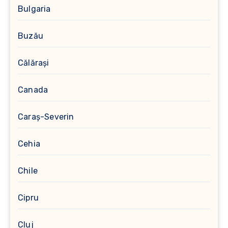
Bulgaria
Buzău
Călărași
Canada
Caraș-Severin
Cehia
Chile
Cipru
Cluj