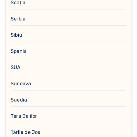
Scoția
Serbia
Sibiu
Spania
SUA
Suceava
Suedia
Țara Galilor
Țările de Jos