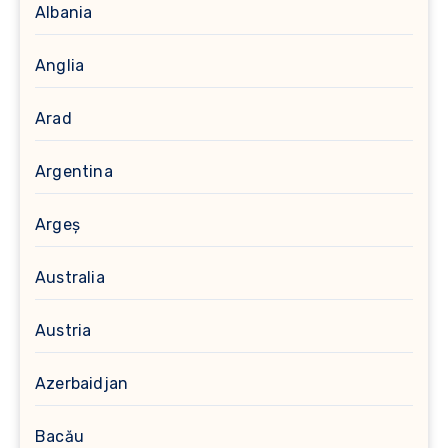
Albania
Anglia
Arad
Argentina
Argeș
Australia
Austria
Azerbaidjan
Bacău