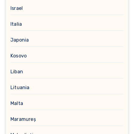
Israel
Italia
Japonia
Kosovo
Liban
Lituania
Malta
Maramureș