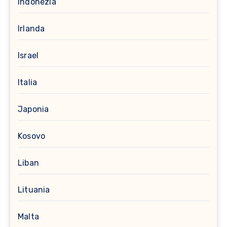
Indonezia
Irlanda
Israel
Italia
Japonia
Kosovo
Liban
Lituania
Malta