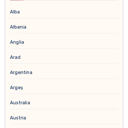
Alba
Albania
Anglia
Arad
Argentina
Argeș
Australia
Austria