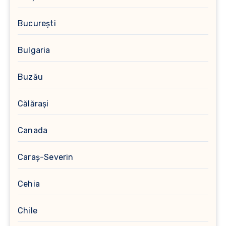
București
Bulgaria
Buzău
Călărași
Canada
Caraș-Severin
Cehia
Chile