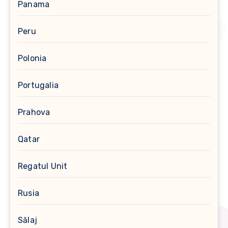
Panama
Peru
Polonia
Portugalia
Prahova
Qatar
Regatul Unit
Rusia
Sălaj