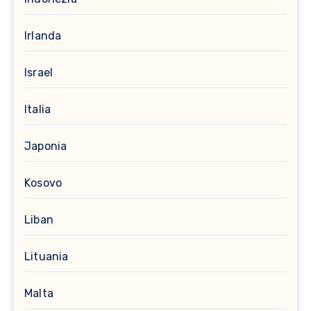
Irlanda
Israel
Italia
Japonia
Kosovo
Liban
Lituania
Malta