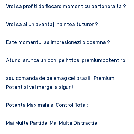
Vrei sa profiti de fiecare moment cu partenera ta ?
Vrei sa ai un avantaj inaintea tuturor ?
Este momentul sa impresionezi o doamna ?
Atunci arunca un ochi pe https: premiumpotent.ro
sau comanda de pe emag cel okazii , Premium
Potent si vei merge la sigur !
Potenta Maximala si Control Total:
Mai Multe Partide, Mai Multa Distractie: