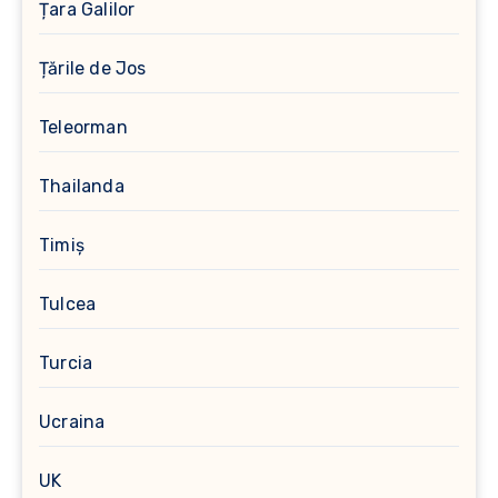
Țara Galilor
Țările de Jos
Teleorman
Thailanda
Timiș
Tulcea
Turcia
Ucraina
UK