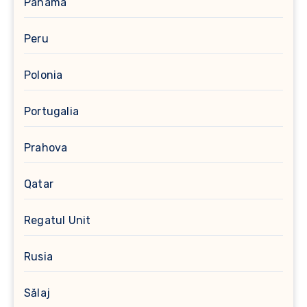
Panama
Peru
Polonia
Portugalia
Prahova
Qatar
Regatul Unit
Rusia
Sălaj