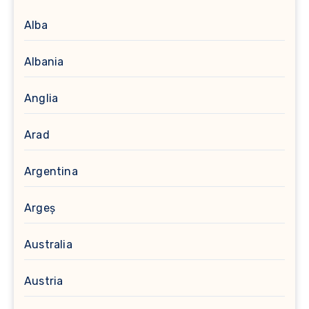
Alba
Albania
Anglia
Arad
Argentina
Argeș
Australia
Austria