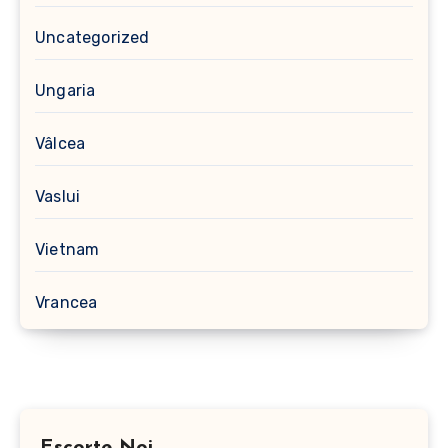
Uncategorized
Ungaria
Vâlcea
Vaslui
Vietnam
Vrancea