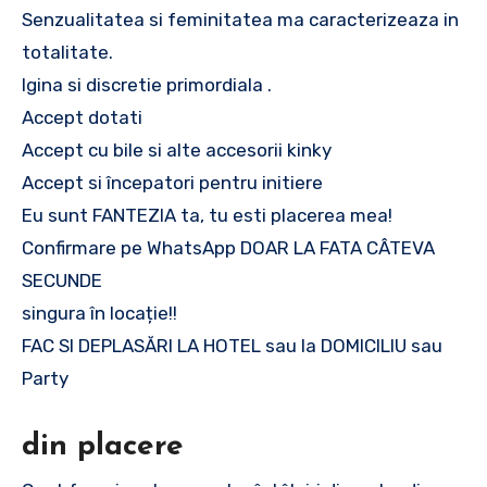
Senzualitatea si feminitatea ma caracterizeaza in
totalitate.
Igina si discretie primordiala .
Accept dotati
Accept cu bile si alte accesorii kinky
Accept si începatori pentru initiere
Eu sunt FANTEZIA ta, tu esti placerea mea!
Confirmare pe WhatsApp DOAR LA FATA CÂTEVA
SECUNDE
singura în locație!!
FAC SI DEPLASĂRI LA HOTEL sau la DOMICILIU sau
Party
din placere