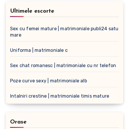
Ultimele escorte
Sex cu femei mature | matrimoniale publi24 satu
mare
Uniforma | matrimoniale c
Sex chat romanesc | matrimoniale cu nr telefon
Poze curve sexy | matrimoniale alb
Intalniri crestine | matrimoniale timis mature
Orase