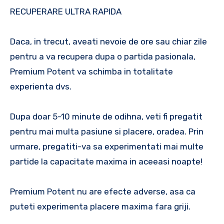
RECUPERARE ULTRA RAPIDA
Daca, in trecut, aveati nevoie de ore sau chiar zile
pentru a va recupera dupa o partida pasionala,
Premium Potent va schimba in totalitate
experienta dvs.
Dupa doar 5-10 minute de odihna, veti fi pregatit
pentru mai multa pasiune si placere, oradea. Prin
urmare, pregatiti-va sa experimentati mai multe
partide la capacitate maxima in aceeasi noapte!
Premium Potent nu are efecte adverse, asa ca
puteti experimenta placere maxima fara griji.