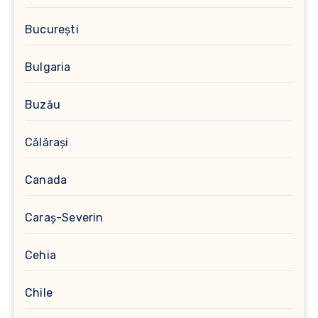
București
Bulgaria
Buzău
Călărași
Canada
Caraș-Severin
Cehia
Chile