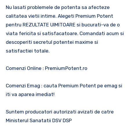
Nu lasati problemele de potenta sa afecteze
calitatea vietii intime. Alegeti Premium Potent
pentru REZULTATE UIMITOARE si bucurati-va de o
viata fericita si satisfacatoare. Comandati acum si
descoperiti secretul potentei maxime si
satisfactiei totale.
Comenzi Online : PremiumPotent.ro
Comenzi Emag : cauta Premium Potent pe emag si
iti va aparea imediat!
Suntem producatori autorizati avizati de catre
Ministerul Sanatatii DSV DSP